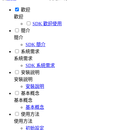
歡迎
歡迎
SDK 歡迎使用
簡介
簡介
SDK 簡介
系統需求
系統需求
SDK 系統需求
安裝説明
安裝説明
安裝說明
基本概念
基本概念
基本概念
使用方法
使用方法
初始設定