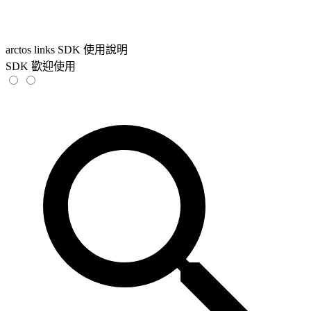
arctos links SDK 使用說明
SDK 歡迎使用