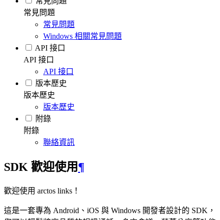
常見問題
常見問題
常見問題
Windows 相關常見問題
API 接口
API 接口
API 接口
版本歷史
版本歷史
版本歷史
附錄
附錄
聯絡資訊
SDK 歡迎使用
¶
歡迎使用 arctos links！
這是一套專為 Android、iOS 與 Windows 開發者設計的 SDK，