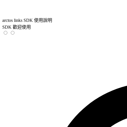
arctos links SDK 使用說明
SDK 歡迎使用