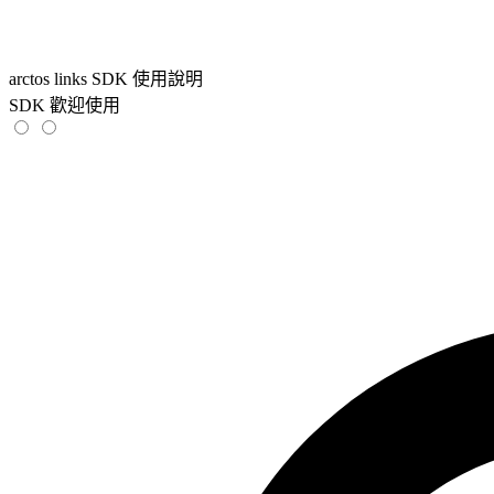
arctos links SDK 使用說明
SDK 歡迎使用