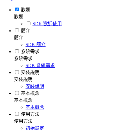
歡迎
歡迎
SDK 歡迎使用
簡介
簡介
SDK 簡介
系統需求
系統需求
SDK 系統需求
安裝説明
安裝説明
安裝說明
基本概念
基本概念
基本概念
使用方法
使用方法
初始設定