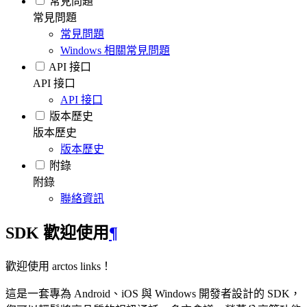
常見問題
常見問題
常見問題
Windows 相關常見問題
API 接口
API 接口
API 接口
版本歷史
版本歷史
版本歷史
附錄
附錄
聯絡資訊
SDK 歡迎使用
¶
歡迎使用 arctos links！
這是一套專為 Android、iOS 與 Windows 開發者設計的 SDK，