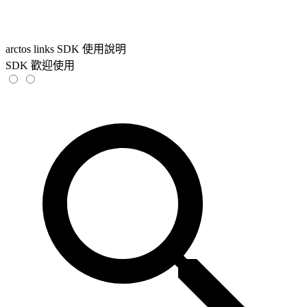
arctos links SDK 使用說明
SDK 歡迎使用