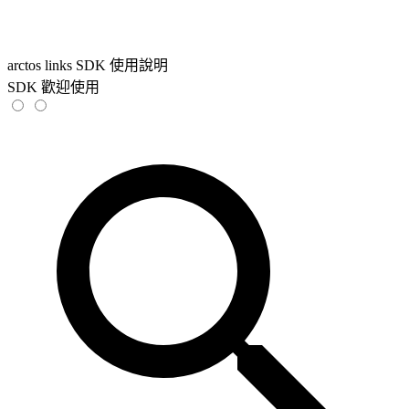
arctos links SDK 使用說明
SDK 歡迎使用