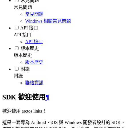
常見問題
常見問題
常見問題
Windows 相關常見問題
API 接口
API 接口
API 接口
版本歷史
版本歷史
版本歷史
附錄
附錄
聯絡資訊
SDK 歡迎使用
¶
歡迎使用 arctos links！
這是一套專為 Android、iOS 與 Windows 開發者設計的 SDK，