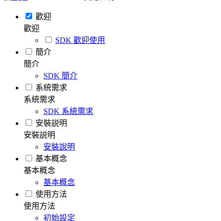
歡迎
歡迎
SDK 歡迎使用
簡介
簡介
SDK 簡介
系統需求
系統需求
SDK 系統需求
安裝説明
安裝説明
安裝說明
基本概念
基本概念
基本概念
使用方法
使用方法
初始設定