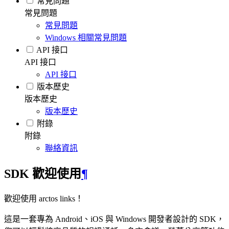
常見問題
常見問題
常見問題
Windows 相關常見問題
API 接口
API 接口
API 接口
版本歷史
版本歷史
版本歷史
附錄
附錄
聯絡資訊
SDK 歡迎使用
¶
歡迎使用 arctos links！
這是一套專為 Android、iOS 與 Windows 開發者設計的 SDK，