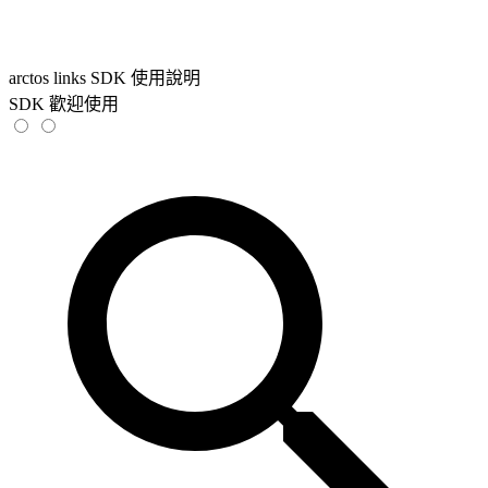
arctos links SDK 使用說明
SDK 歡迎使用