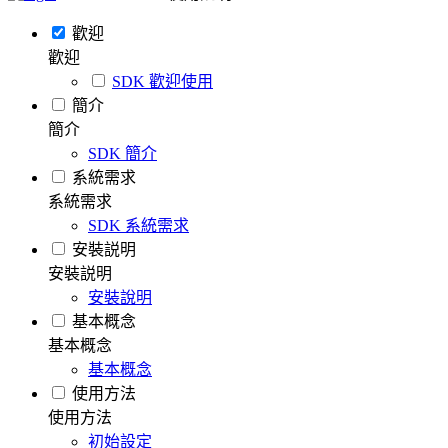
歡迎
歡迎
SDK 歡迎使用
簡介
簡介
SDK 簡介
系統需求
系統需求
SDK 系統需求
安裝説明
安裝説明
安裝說明
基本概念
基本概念
基本概念
使用方法
使用方法
初始設定