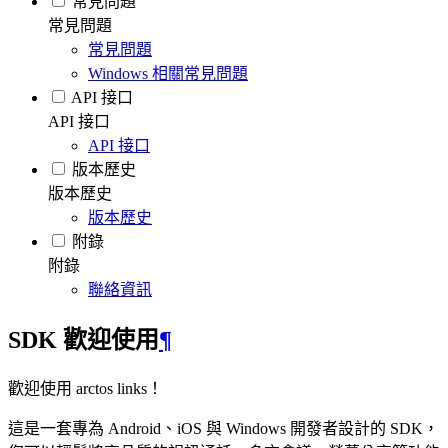
常見問題
常見問題
常見問題
Windows 相關常見問題
API 接口
API 接口
API 接口
版本歷史
版本歷史
版本歷史
附錄
附錄
聯絡資訊
SDK 歡迎使用
¶
歡迎使用 arctos links！
這是一套專為 Android、iOS 與 Windows 開發者設計的 SDK，