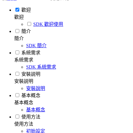
歡迎
歡迎
SDK 歡迎使用
簡介
簡介
SDK 簡介
系統需求
系統需求
SDK 系統需求
安裝説明
安裝説明
安裝說明
基本概念
基本概念
基本概念
使用方法
使用方法
初始設定