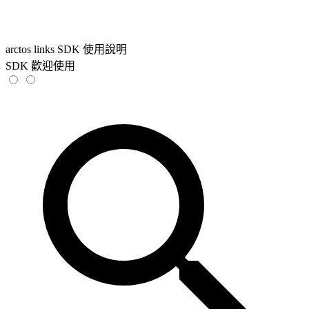
arctos links SDK 使用說明
SDK 歡迎使用