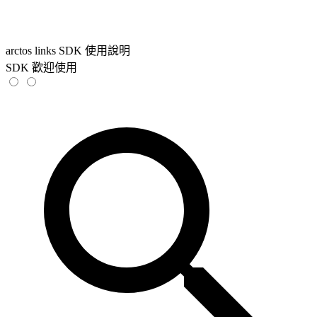
arctos links SDK 使用說明
SDK 歡迎使用