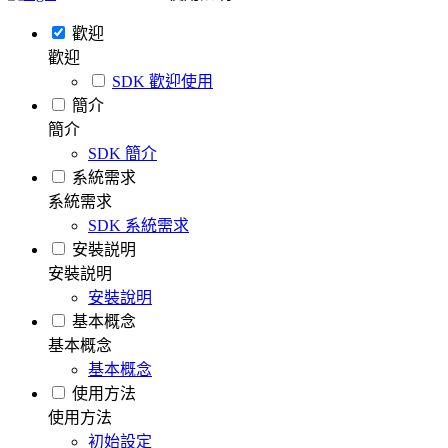
歡迎
歡迎
SDK 歡迎使用
簡介
簡介
SDK 簡介
系統需求
系統需求
SDK 系統需求
安裝説明
安裝説明
安裝說明
基本概念
基本概念
基本概念
使用方法
使用方法
初始設定