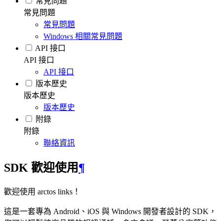
常見問題
常見問題
常見問題
Windows 相關常見問題
API 接口
API 接口
API 接口
版本歷史
版本歷史
版本歷史
附錄
附錄
聯絡資訊
SDK 歡迎使用
¶
歡迎使用 arctos links！
這是一套專為 Android、iOS 與 Windows 開發者設計的 SDK，