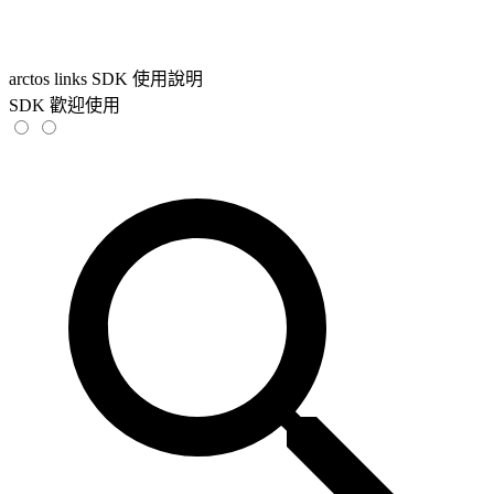
arctos links SDK 使用說明
SDK 歡迎使用