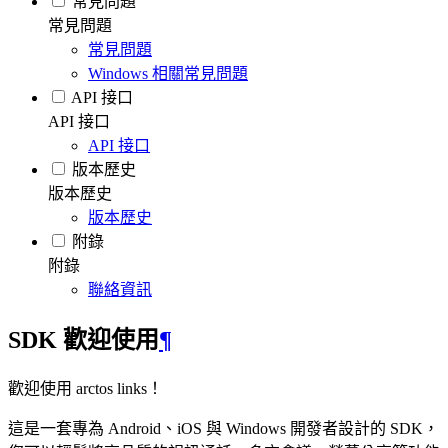
常見問題
常見問題
常見問題
Windows 相關常見問題
API 接口
API 接口
API 接口
版本歷史
版本歷史
版本歷史
附錄
附錄
聯絡資訊
SDK 歡迎使用
¶
歡迎使用 arctos links！
這是一套專為 Android、iOS 與 Windows 開發者設計的 SDK，