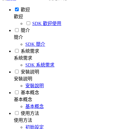
歡迎
歡迎
SDK 歡迎使用
簡介
簡介
SDK 簡介
系統需求
系統需求
SDK 系統需求
安裝説明
安裝説明
安裝說明
基本概念
基本概念
基本概念
使用方法
使用方法
初始設定