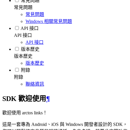
常見問題
常見問題
常見問題
Windows 相關常見問題
API 接口
API 接口
API 接口
版本歷史
版本歷史
版本歷史
附錄
附錄
聯絡資訊
SDK 歡迎使用
¶
歡迎使用 arctos links！
這是一套專為 Android、iOS 與 Windows 開發者設計的 SDK，