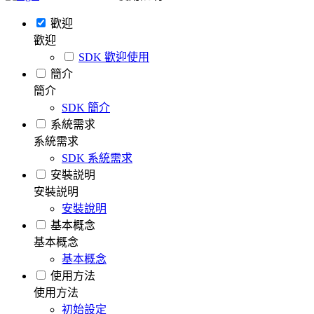
歡迎
歡迎
SDK 歡迎使用
簡介
簡介
SDK 簡介
系統需求
系統需求
SDK 系統需求
安裝説明
安裝説明
安裝說明
基本概念
基本概念
基本概念
使用方法
使用方法
初始設定