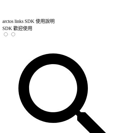
arctos links SDK 使用說明
SDK 歡迎使用