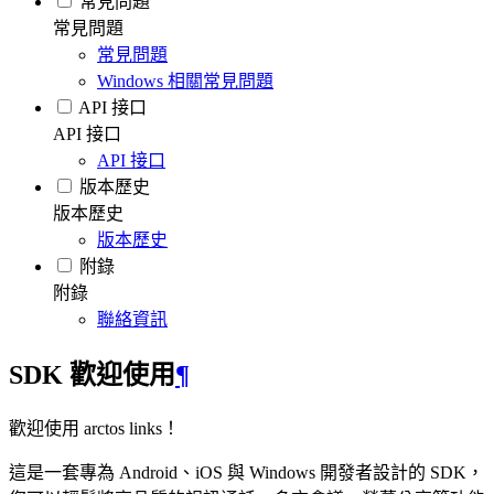
常見問題
常見問題
常見問題
Windows 相關常見問題
API 接口
API 接口
API 接口
版本歷史
版本歷史
版本歷史
附錄
附錄
聯絡資訊
SDK 歡迎使用
¶
歡迎使用 arctos links！
這是一套專為 Android、iOS 與 Windows 開發者設計的 SDK，