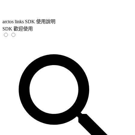
arctos links SDK 使用說明
SDK 歡迎使用