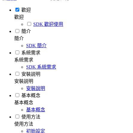
歡迎
歡迎
SDK 歡迎使用
簡介
簡介
SDK 簡介
系統需求
系統需求
SDK 系統需求
安裝説明
安裝説明
安裝說明
基本概念
基本概念
基本概念
使用方法
使用方法
初始設定