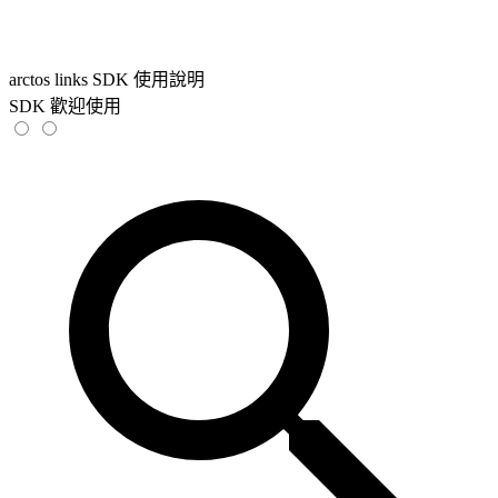
arctos links SDK 使用說明
SDK 歡迎使用