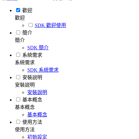
歡迎
歡迎
SDK 歡迎使用
簡介
簡介
SDK 簡介
系統需求
系統需求
SDK 系統需求
安裝説明
安裝説明
安裝說明
基本概念
基本概念
基本概念
使用方法
使用方法
初始設定