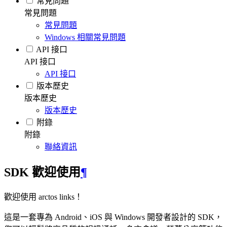
常見問題
常見問題
常見問題
Windows 相關常見問題
API 接口
API 接口
API 接口
版本歷史
版本歷史
版本歷史
附錄
附錄
聯絡資訊
SDK 歡迎使用
¶
歡迎使用 arctos links！
這是一套專為 Android、iOS 與 Windows 開發者設計的 SDK，