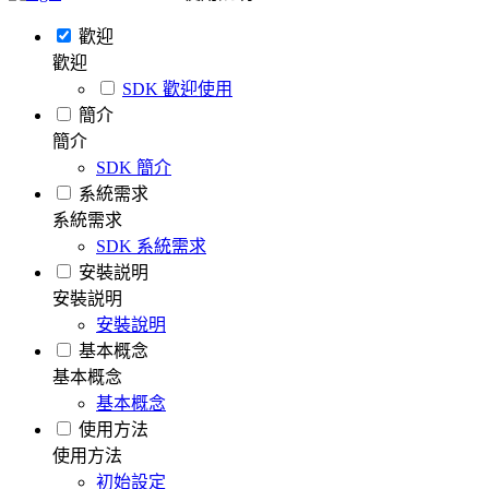
歡迎
歡迎
SDK 歡迎使用
簡介
簡介
SDK 簡介
系統需求
系統需求
SDK 系統需求
安裝説明
安裝説明
安裝說明
基本概念
基本概念
基本概念
使用方法
使用方法
初始設定