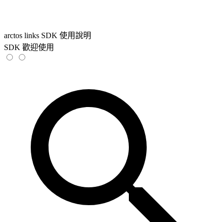
arctos links SDK 使用說明
SDK 歡迎使用