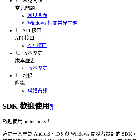
常見問題
常見問題
常見問題
Windows 相關常見問題
API 接口
API 接口
API 接口
版本歷史
版本歷史
版本歷史
附錄
附錄
聯絡資訊
SDK 歡迎使用
¶
歡迎使用 arctos links！
這是一套專為 Android、iOS 與 Windows 開發者設計的 SDK，