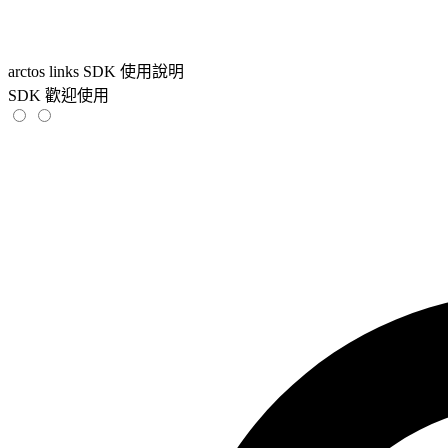
arctos links SDK 使用說明
SDK 歡迎使用