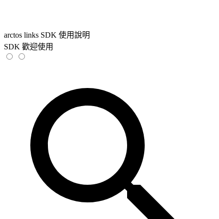
arctos links SDK 使用說明
SDK 歡迎使用