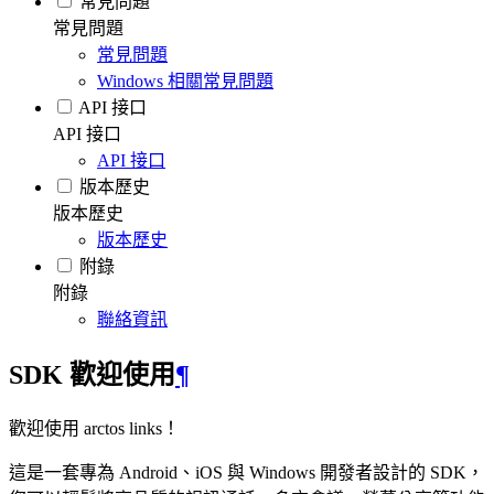
常見問題
常見問題
常見問題
Windows 相關常見問題
API 接口
API 接口
API 接口
版本歷史
版本歷史
版本歷史
附錄
附錄
聯絡資訊
SDK 歡迎使用
¶
歡迎使用 arctos links！
這是一套專為 Android、iOS 與 Windows 開發者設計的 SDK，