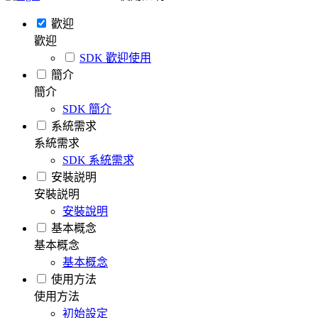
歡迎
歡迎
SDK 歡迎使用
簡介
簡介
SDK 簡介
系統需求
系統需求
SDK 系統需求
安裝説明
安裝説明
安裝說明
基本概念
基本概念
基本概念
使用方法
使用方法
初始設定