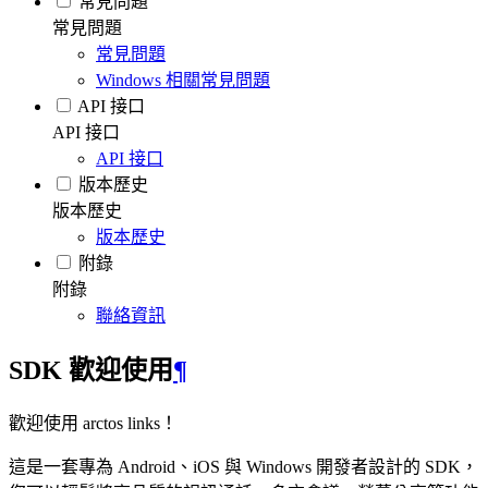
常見問題
常見問題
常見問題
Windows 相關常見問題
API 接口
API 接口
API 接口
版本歷史
版本歷史
版本歷史
附錄
附錄
聯絡資訊
SDK 歡迎使用
¶
歡迎使用 arctos links！
這是一套專為 Android、iOS 與 Windows 開發者設計的 SDK，