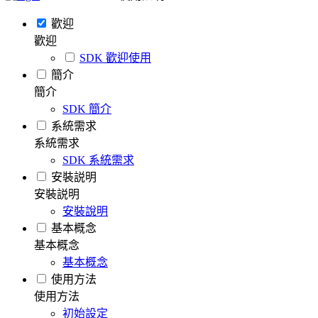
歡迎
歡迎
SDK 歡迎使用
簡介
簡介
SDK 簡介
系統需求
系統需求
SDK 系統需求
安裝説明
安裝説明
安裝說明
基本概念
基本概念
基本概念
使用方法
使用方法
初始設定