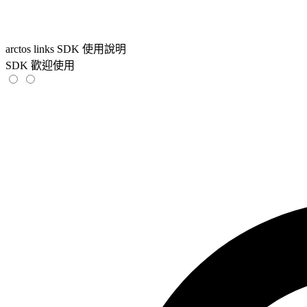
arctos links SDK 使用說明
SDK 歡迎使用