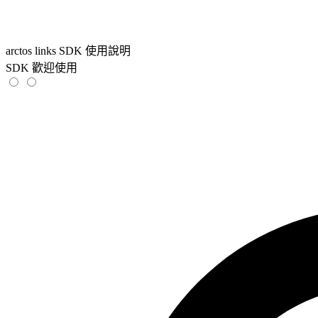
arctos links SDK 使用說明
SDK 歡迎使用